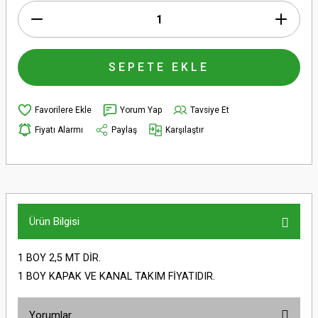
SEPETE EKLE
Yorum Yap
Tavsiye Et
Fiyatı Alarmı
Paylaş
Karşılaştır
Ürün Bilgisi
1 BOY 2,5 MT DİR.
1 BOY KAPAK VE KANAL TAKIM FİYATIDIR.
Yorumlar