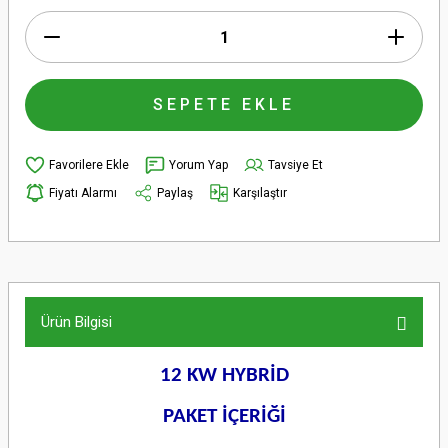
SEPETE EKLE
Yorum Yap
Tavsiye Et
Fiyatı Alarmı
Paylaş
Karşılaştır
Ürün Bilgisi
12 KW HYBRİD
PAKET İÇERİĞİ