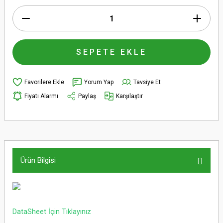
SEPETE EKLE
Yorum Yap
Tavsiye Et
Fiyatı Alarmı
Paylaş
Karşılaştır
Ürün Bilgisi
DataSheet İçin Tıklayınız