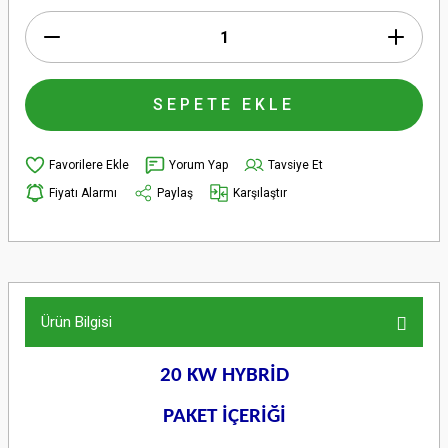
SEPETE EKLE
Yorum Yap
Tavsiye Et
Fiyatı Alarmı
Paylaş
Karşılaştır
Ürün Bilgisi
20 KW HYBRİD
PAKET İÇERİĞİ