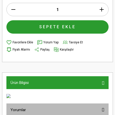
SEPETE EKLE
Yorum Yap
Tavsiye Et
Fiyatı Alarmı
Paylaş
Karşılaştır
Ürün Bilgisi
Yorumlar