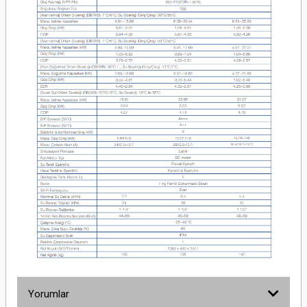
Yorumlar