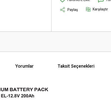
Karşılaştır
Paylaş
Yorumlar
Taksit Seçenekleri