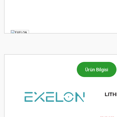
Ürün Bilgisi