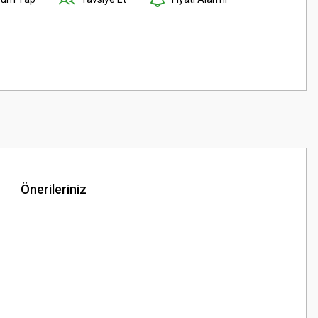
Önerileriniz