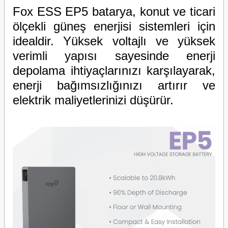
Fox ESS EP5 batarya, konut ve ticari
ölçekli güneş enerjisi sistemleri için
idealdir. Yüksek voltajlı ve yüksek
verimli yapısı sayesinde enerji
depolama ihtiyaçlarınızı karşılayarak,
enerji bağımsızlığınızı artırır ve
elektrik maliyetlerinizi düşürür.