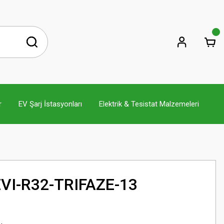
r
EV Şarj İstasyonları
Elektrik & Tesistat Malzemeleri
EVI-R32-TRIFAZE-13