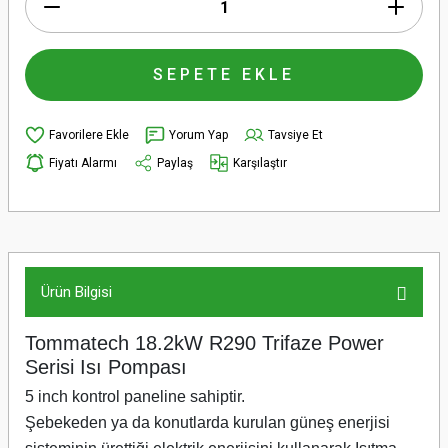
SEPETE EKLE
Yorum Yap
Tavsiye Et
Fiyatı Alarmı
Paylaş
Karşılaştır
Ürün Bilgisi
Tommatech 18.2kW R290 Trifaze Power
Serisi Isı Pompası
5 inch kontrol paneline sahiptir.
Şebekeden ya da konutlarda kurulan güneş enerjisi