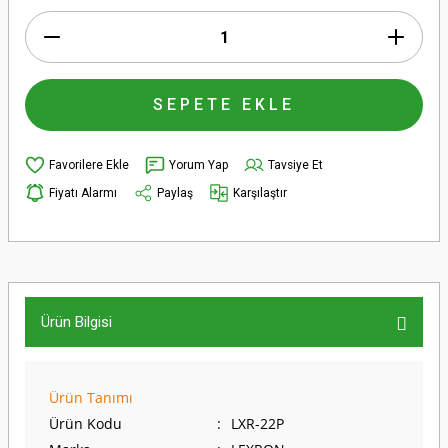
SEPETE EKLE
Yorum Yap
Tavsiye Et
Fiyatı Alarmı
Paylaş
Karşılaştır
Ürün Bilgisi
Ürün Tanımı
Ürün Kodu
:
LXR-22P