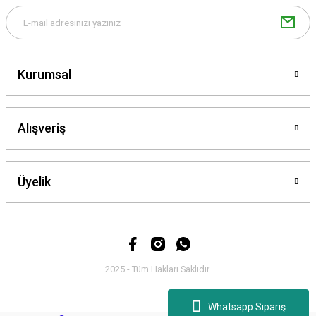
Kurumsal
Gönder
Alışveriş
Üyelik
2025 - Tüm Hakları Saklıdır.
Whatsapp Sipariş