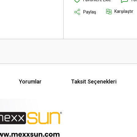
Karşılaştır
Paylaş
Yorumlar
Taksit Seçenekleri