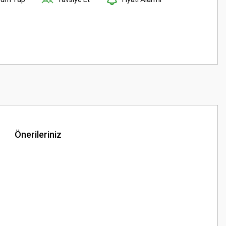
Önerileriniz