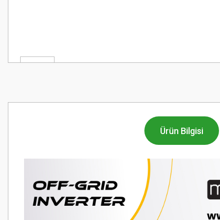
Ürün Bilgisi