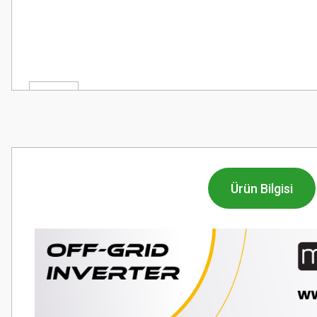
Ürün Bilgisi