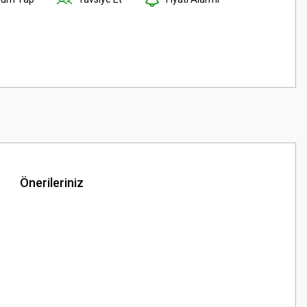
Önerileriniz