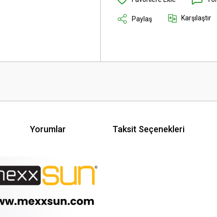
Karşılaştır
Paylaş
Yorumlar
Taksit Seçenekleri