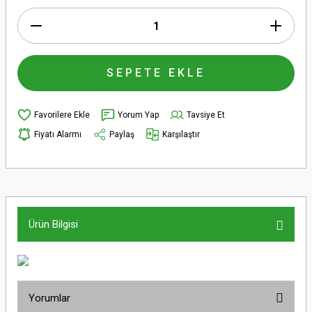
SEPETE EKLE
Yorum Yap
Tavsiye Et
Fiyatı Alarmı
Paylaş
Karşılaştır
Ürün Bilgisi
Yorumlar