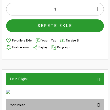
SEPETE EKLE
Yorum Yap
Tavsiye Et
Fiyatı Alarmı
Paylaş
Karşılaştır
Ürün Bilgisi
Yorumlar