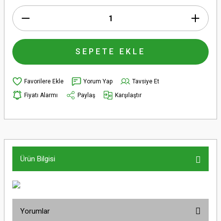
SEPETE EKLE
Yorum Yap
Tavsiye Et
Fiyatı Alarmı
Paylaş
Karşılaştır
Ürün Bilgisi
Yorumlar