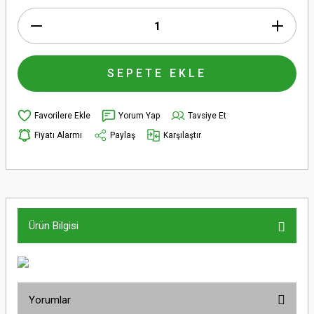
SEPETE EKLE
Yorum Yap
Tavsiye Et
Fiyatı Alarmı
Paylaş
Karşılaştır
Ürün Bilgisi
Yorumlar