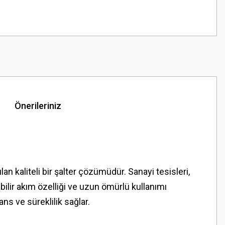
Önerileriniz
 kaliteli bir şalter çözümüdür. Sanayi tesisleri,
abilir akım özelliği ve uzun ömürlü kullanımı
ns ve süreklilik sağlar.