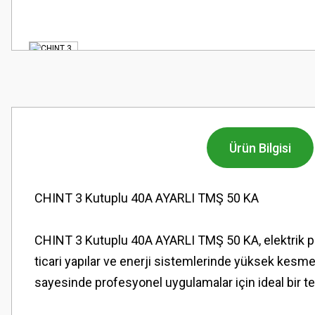
Ürün Bilgisi
CHINT 3 Kutuplu 40A AYARLI TMŞ 50 KA
CHINT 3 Kutuplu 40A AYARLI TMŞ 50 KA, elektrik pano
ticari yapılar ve enerji sistemlerinde yüksek kesme k
sayesinde profesyonel uygulamalar için ideal bir terc