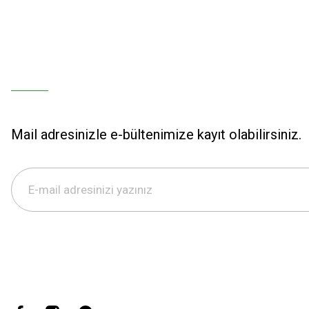
Mail adresinizle e-bültenimize kayıt olabilirsiniz.