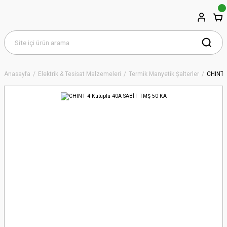
Anasayfa
Elektrik & Tesisat Malzemeleri
Termik Manyetik Şalterler
CHINT 