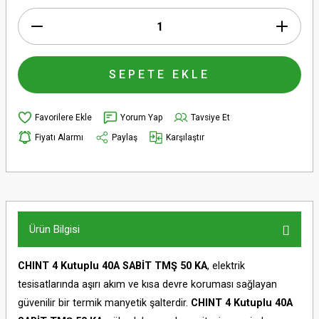
SEPETE EKLE
Yorum Yap
Tavsiye Et
Fiyatı Alarmı
Paylaş
Karşılaştır
Ürün Bilgisi
CHINT 4 Kutuplu 40A SABİT TMŞ 50 KA
, elektrik
tesisatlarında aşırı akım ve kısa devre koruması sağlayan
güvenilir bir termik manyetik şalterdir.
CHINT 4 Kutuplu 40A