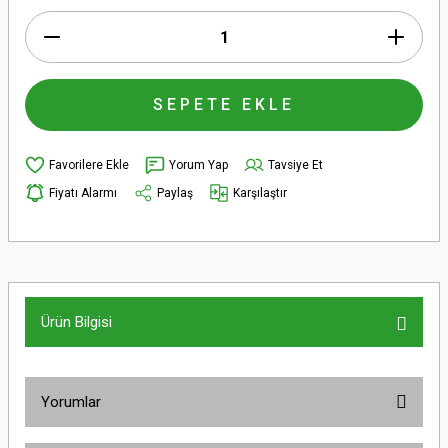
SEPETE EKLE
Yorum Yap
Tavsiye Et
Fiyatı Alarmı
Paylaş
Karşılaştır
Ürün Bilgisi
Yorumlar