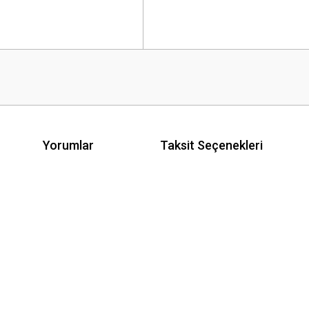
Yorumlar
Taksit Seçenekleri