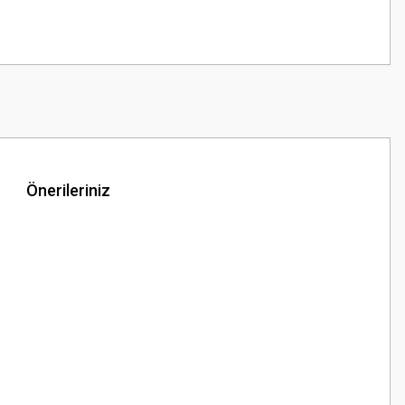
Önerileriniz