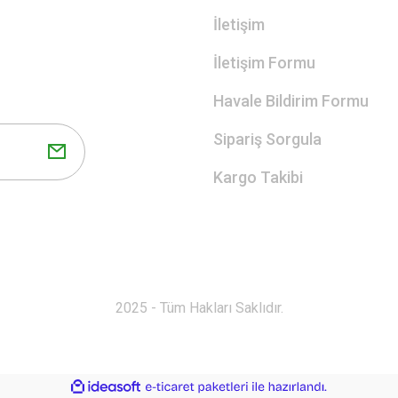
İletişim
İletişim Formu
Havale Bildirim Formu
Sipariş Sorgula
Kargo Takibi
2025 - Tüm Hakları Saklıdır.
ile
ideasoft
e-