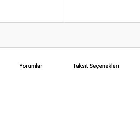
Yorumlar
Taksit Seçenekleri