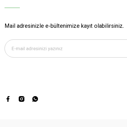
Mail adresinizle e-bültenimize kayıt olabilirsiniz.