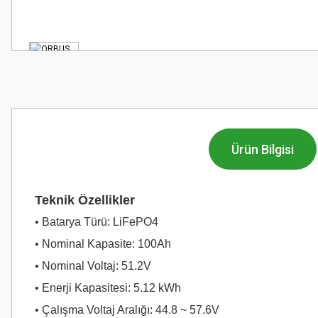
Ürün Bilgisi
Teknik Özellikler
• Batarya Türü: LiFePO4
• Nominal Kapasite: 100Ah
• Nominal Voltaj: 51.2V
• Enerji Kapasitesi: 5.12 kWh
• Çalışma Voltaj Aralığı: 44.8 ~ 57.6V