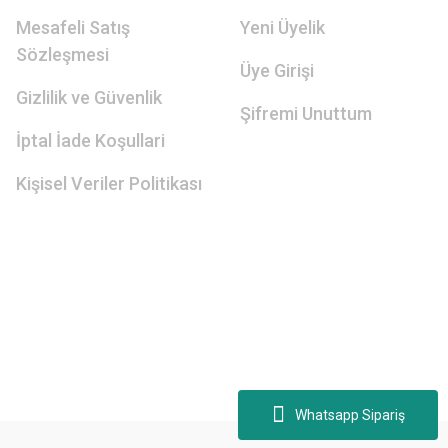
Mesafeli Satış
Yeni Üyelik
Sözleşmesi
Üye Girişi
Gizlilik ve Güvenlik
Şifremi Unuttum
İptal İade Koşullari
Kişisel Veriler Politikası
Whatsapp Sipariş