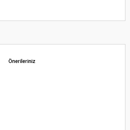
Önerileriniz