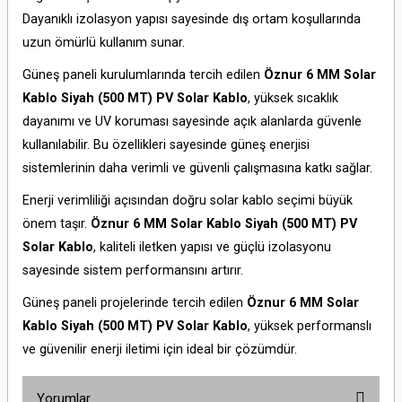
Dayanıklı izolasyon yapısı sayesinde dış ortam koşullarında
uzun ömürlü kullanım sunar.
Güneş paneli kurulumlarında tercih edilen
Öznur 6 MM Solar
Kablo Siyah (500 MT) PV Solar Kablo
, yüksek sıcaklık
dayanımı ve UV koruması sayesinde açık alanlarda güvenle
kullanılabilir. Bu özellikleri sayesinde güneş enerjisi
sistemlerinin daha verimli ve güvenli çalışmasına katkı sağlar.
Enerji verimliliği açısından doğru solar kablo seçimi büyük
önem taşır.
Öznur 6 MM Solar Kablo Siyah (500 MT) PV
Solar Kablo
, kaliteli iletken yapısı ve güçlü izolasyonu
sayesinde sistem performansını artırır.
Güneş paneli projelerinde tercih edilen
Öznur 6 MM Solar
Kablo Siyah (500 MT) PV Solar Kablo
, yüksek performanslı
ve güvenilir enerji iletimi için ideal bir çözümdür.
Yorumlar