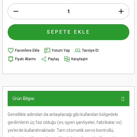
SEPETE EKLE
Yorum Yap
Tavsiye Et
Fiyatı Alarmı
Paylaş
Karşılaştır
Ürün Bilgisi
Genellikle adından da anlaşılacağı gibi kullanılan bölgedeki
gerilimlerin üç faz olduğu (ev, işyeri şantiyeler, fabrikalar vs)
yerlerde kullanılmaktadır. Tam otomatik servo kontrollü,