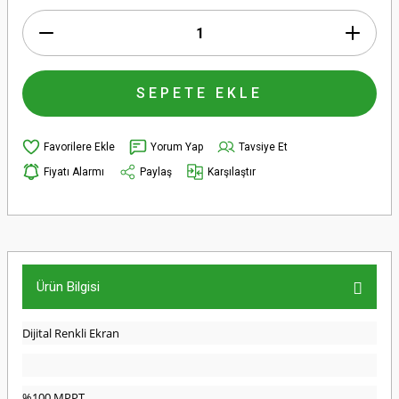
SEPETE EKLE
Yorum Yap
Tavsiye Et
Fiyatı Alarmı
Paylaş
Karşılaştır
Ürün Bilgisi
Dijital Renkli Ekran
%100 MPPT