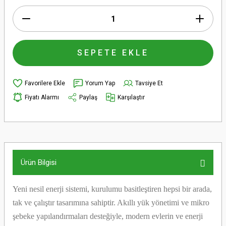
SEPETE EKLE
Yorum Yap
Tavsiye Et
Fiyatı Alarmı
Paylaş
Karşılaştır
Ürün Bilgisi
Yeni nesil enerji sistemi, kurulumu basitleştiren hepsi bir arada,
tak ve çalıştır tasarımına sahiptir. Akıllı yük yönetimi ve mikro
şebeke yapılandırmaları desteğiyle, modern evlerin ve enerji