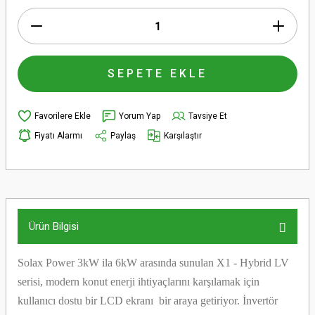
SEPETE EKLE
Yorum Yap
Tavsiye Et
Fiyatı Alarmı
Paylaş
Karşılaştır
Ürün Bilgisi
Solax Power 3kW ila 6kW arasında sunulan X1 - Hybrid LV
serisi, modern konut enerji ihtiyaçlarını karşılamak için
kullanıcı dostu bir LCD ekranı bir araya getiriyor. İnvertör