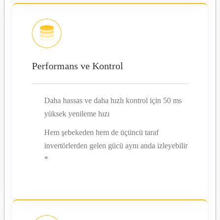
Performans ve Kontrol
Daha hassas ve daha hızlı kontrol için 50 ms
yüksek yenileme hızı
Hem şebekeden hem de üçüncü taraf
invertörlerden gelen gücü aynı anda izleyebilir
*