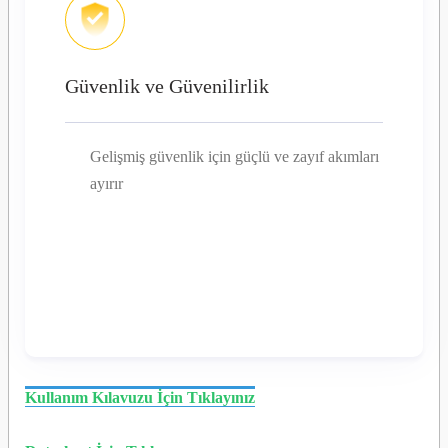
Güvenlik ve Güvenilirlik
Gelişmiş güvenlik için güçlü ve zayıf akımları
ayırır
Kullanım Kılavuzu İçin Tıklayınız