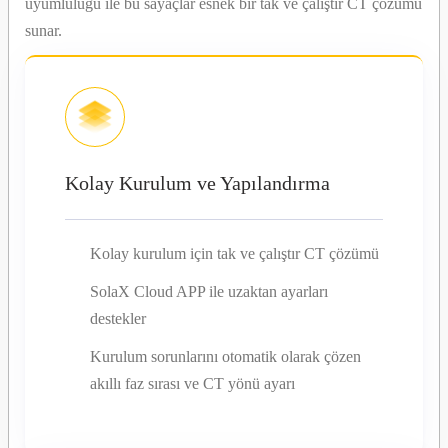
uyumluluğu ile bu sayaçlar esnek bir tak ve çalıştır CT çözümü
sunar.
Kolay Kurulum ve Yapılandırma
Kolay kurulum için tak ve çalıştır CT çözümü
SolaX Cloud APP ile uzaktan ayarları
destekler
Kurulum sorunlarını otomatik olarak çözen
akıllı faz sırası ve CT yönü ayarı