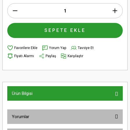
SEPETE EKLE
Yorum Yap
Tavsiye Et
Fiyatı Alarmı
Paylaş
Karşılaştır
Ürün Bilgisi
Yorumlar