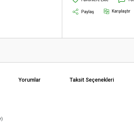
Karşılaştır
Paylaş
Yorumlar
Taksit Seçenekleri
r)