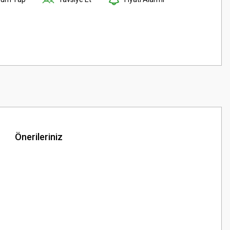
Önerileriniz