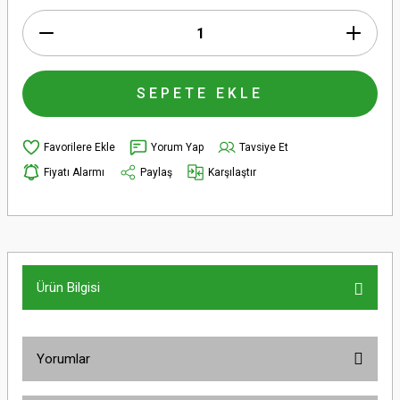
SEPETE EKLE
Yorum Yap
Tavsiye Et
Fiyatı Alarmı
Paylaş
Karşılaştır
Ürün Bilgisi
Yorumlar