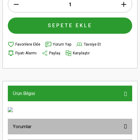
SEPETE EKLE
Yorum Yap
Tavsiye Et
Fiyatı Alarmı
Paylaş
Karşılaştır
Ürün Bilgisi
Yorumlar