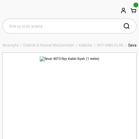
Anasayfa
Elektrik & Tesisat Malzemeleri
Kablolar
NYY KABLOLAR
Seval 