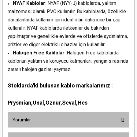
NYAF Kablolar
: NYAF (NYY-J) kablolarda, yalıtım
malzemesi olarak PVC kullanılır. Bu kablolarda, özellikle
dar alanlarda kullanım için ideal olan daha ince bir çap
kullanılır. NYAF kablolarda iletkenler de bakırdan
yapılmıştır ve genellikle evlerde ve ofislerde aydınlatma,
prizler ve diğer elektrikli cihazlar için kullanılır.
Halogen Free Kablolar
: Halogen Free kablolarda,
kablonun yalıtım ve koruyucu katmanları, yangın sırasında
zararlı halojen gazları yaymaz.
Stoklarda'ki bulunan kablo markalarımız :
Prysmian,Ünal,Öznur,Seval,Hes
Yorumlar