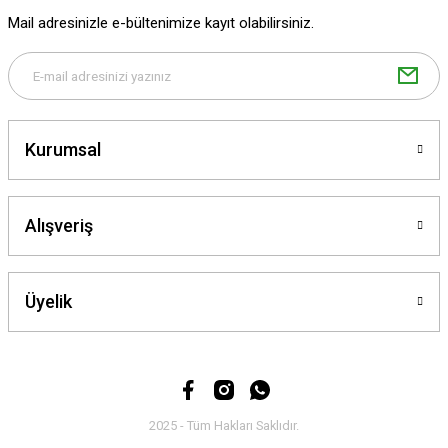
Mail adresinizle e-bültenimize kayıt olabilirsiniz.
Kurumsal
Alışveriş
Üyelik
2025 - Tüm Hakları Saklıdır.