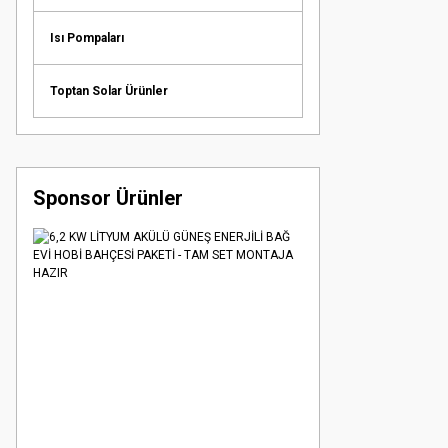
Isı Pompaları
Toptan Solar Ürünler
Sponsor Ürünler