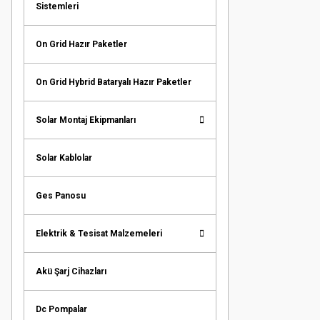
Sistemleri
On Grid Hazır Paketler
On Grid Hybrid Bataryalı Hazır Paketler
Solar Montaj Ekipmanları
Solar Kablolar
Ges Panosu
Elektrik & Tesisat Malzemeleri
Akü Şarj Cihazları
Dc Pompalar